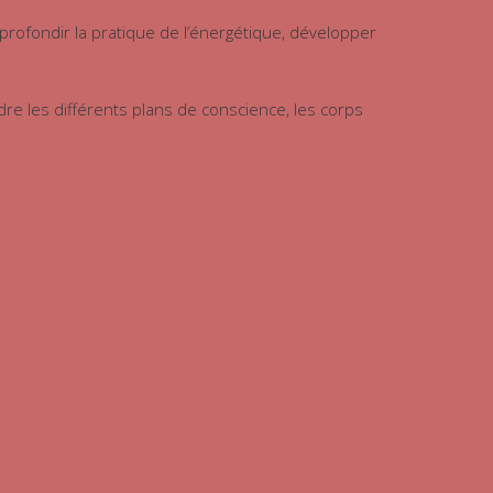
rofondir la pratique de l’énergétique, développer
e les différents plans de conscience, les corps