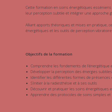
Cette formation en soins énergétiques esséniens –
leur perception subtile et intégrer une approche gl
Alliant apports théoriques et mises en pratique,
énergétiques et les outils de perception vibratoire
Objectifs de la formation
Comprendre les fondements de l’énergétique e
Développer la perception des énergies subtiles
Identifier les différentes formes de présences
S’initier à la radiesthésie et à ses outils
Découvrir et pratiquer les soins énergétiques 
Apprendre des protocoles de soins simples et 