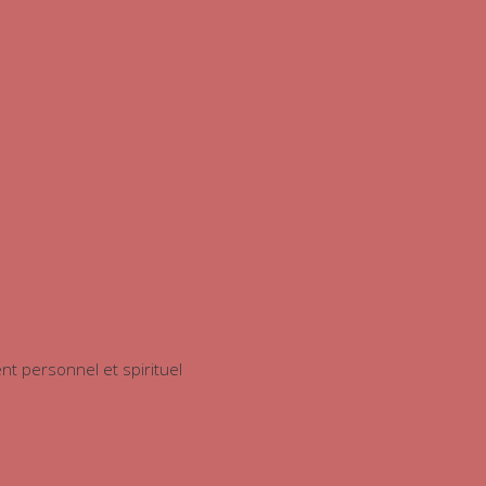
 personnel et spirituel