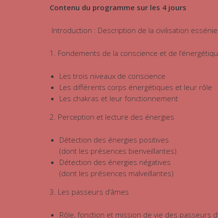
Contenu du programme sur les 4 jours
Introduction : Description de la civilisation essé
1. Fondements de la conscience et de l’énergétiq
Les trois niveaux de conscience
Les différents corps énergétiques et leur rôle
Les chakras et leur fonctionnement
2. Perception et lecture des énergies
Détection des énergies positives
(dont les présences bienveillantes)
Détection des énergies négatives
(dont les présences malveillantes)
3. Les passeurs d’âmes
Rôle, fonction et mission de vie des passeurs 