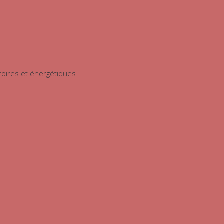
oires et énergétiques