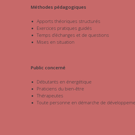
Méthodes pédagogiques
Apports théoriques structurés
Exercices pratiques guidés
Temps d’échanges et de questions
Mises en situation
Public concerné
Débutants en énergétique
Praticiens du bien-être
Thérapeutes
Toute personne en démarche de développement