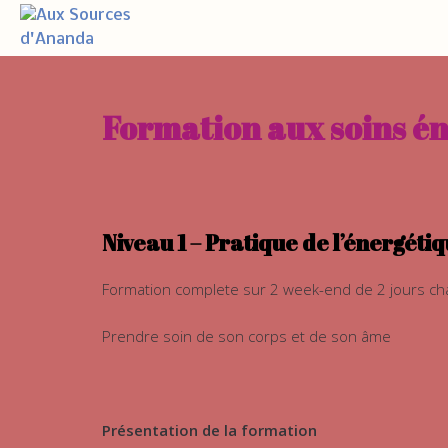
Formation aux soins én
Niveau 1 – Pratique de l’énergétiq
Formation complete sur 2 week-end de 2 jours c
Prendre soin de son corps et de son âme
Présentation de la formation