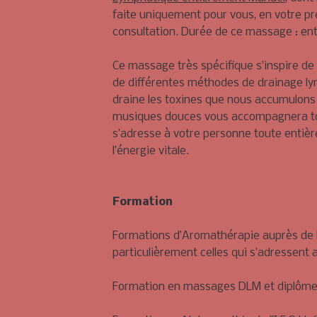
faite uniquement pour vous, en votre p
consultation. Durée de ce massage : ent
Ce massage très spécifique s’inspire de
de différentes méthodes de drainage lymp
draine les toxines que nous accumulons t
musiques douces vous accompagnera tout 
s’adresse à votre personne toute entièr
l’énergie vitale.
Formation
Formations d’Aromathérapie auprès de D
particulièrement celles qui s’adressent
Formation en massages DLM et diplôme