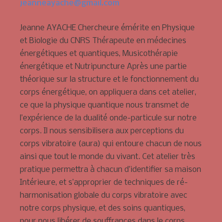
jeanneayache@gmail.com
Jeanne AYACHE Chercheure émérite en Physique
et Biologie du CNRS Thérapeute en médecines
énergétiques et quantiques, Musicothérapie
énergétique et Nutripuncture Après une partie
théorique sur la structure et le fonctionnement du
corps énergétique, on appliquera dans cet atelier,
ce que la physique quantique nous transmet de
l’expérience de la dualité onde-particule sur notre
corps. Il nous sensibilisera aux perceptions du
corps vibratoire (aura) qui entoure chacun de nous
ainsi que tout le monde du vivant. Cet atelier très
pratique permettra à chacun d’identifier sa maison
Intérieure, et s’approprier de techniques de ré-
harmonisation globale du corps vibratoire avec
notre corps physique, et des soins quantiques,
pour nous libérer de souffrances dans le corps