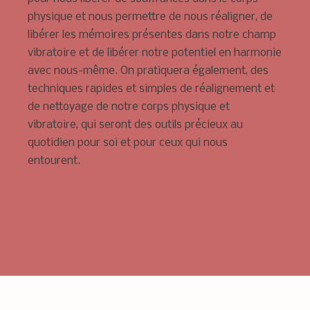
physique et nous permettre de nous réaligner, de
libérer les mémoires présentes dans notre champ
vibratoire et de libérer notre potentiel en harmonie
avec nous-même. On pratiquera également, des
techniques rapides et simples de réalignement et
de nettoyage de notre corps physique et
vibratoire, qui seront des outils précieux au
quotidien pour soi et pour ceux qui nous
entourent.